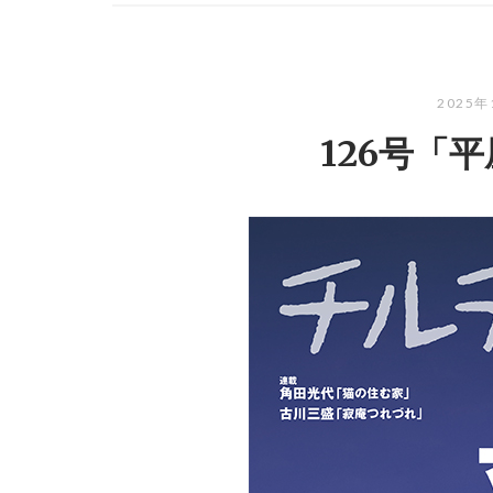
2025
126号「