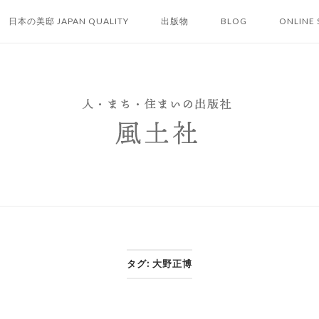
日本の美邸 JAPAN QUALITY
出版物
BLOG
ONLINE 
タグ:
大野正博