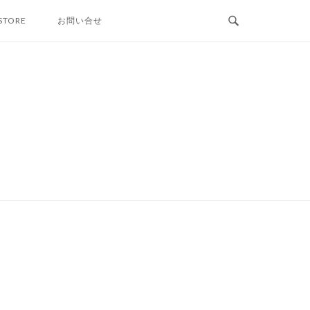
STORE
お問い合せ