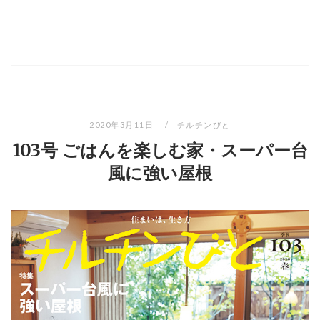
2020年3月11日
チルチンびと
103号 ごはんを楽しむ家・スーパー台
風に強い屋根