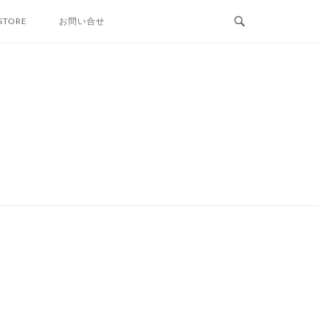
STORE
お問い合せ