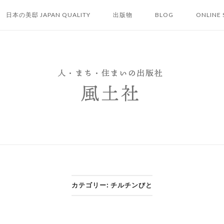
日本の美邸 JAPAN QUALITY
出版物
BLOG
ONLINE 
カテゴリー:
チルチンびと