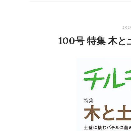
20
100号 特集 