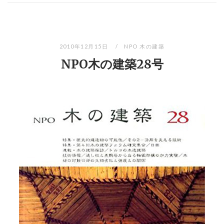
2010年12月15日
NPO 木の建築
NPO木の建築28号