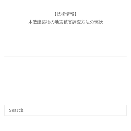
【技術情報】
木造建築物の地震被害調査方法の現状