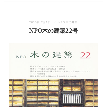
2008年12月1日
NPO 木の建築
NPO木の建築22号