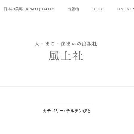
日本の美邸 JAPAN QUALITY
出版物
BLOG
ONLINE 
カテゴリー:
チルチンびと