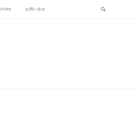
STORE
お問い合せ