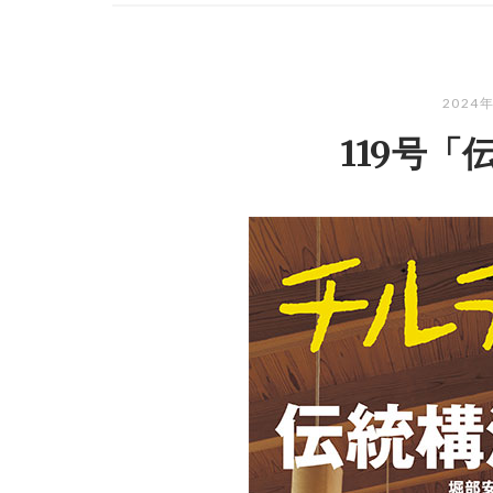
2024
119号