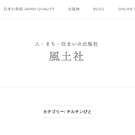
日本の美邸 JAPAN QUALITY
出版物
BLOG
ONLINE 
カテゴリー:
チルチンびと