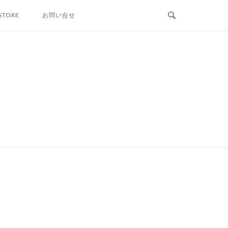
STORE
お問い合せ