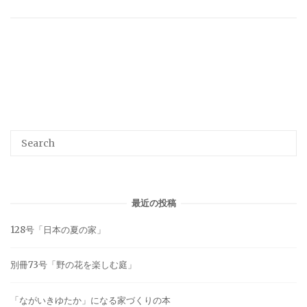
最近の投稿
128号「日本の夏の家」
別冊73号「野の花を楽しむ庭」
「ながいきゆたか」になる家づくりの本