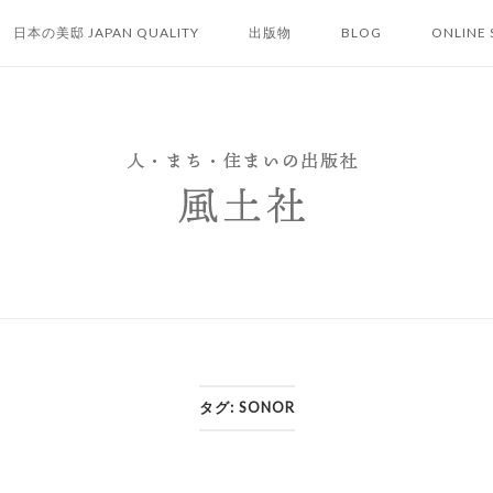
日本の美邸 JAPAN QUALITY
出版物
BLOG
ONLINE 
タグ:
SONOR