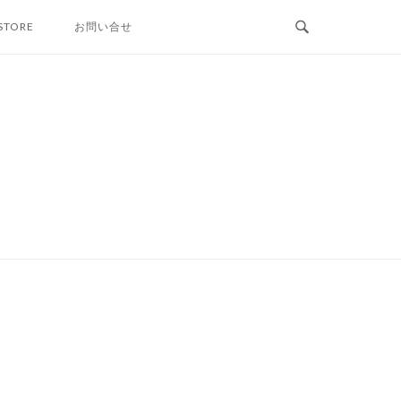
STORE
お問い合せ