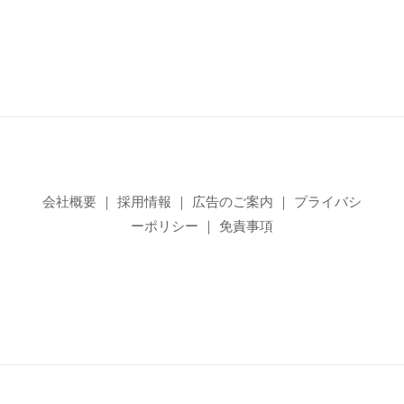
会社概要
｜
採用情報
｜
広告のご案内
｜
プライバシ
ーポリシー
｜
免責事項