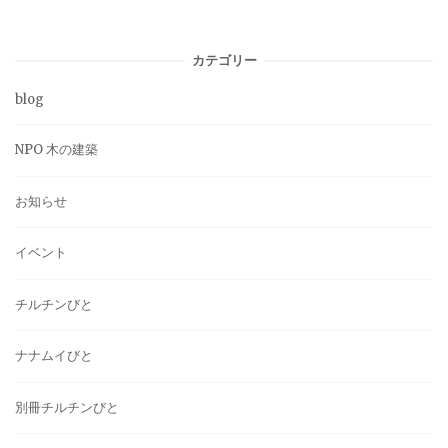
カテゴリー
blog
NPO 木の建築
お知らせ
イベント
チルチンびと
ナナムイびと
別冊チルチンびと