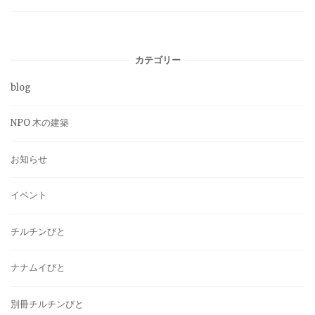
カテゴリー
blog
NPO 木の建築
お知らせ
イベント
チルチンびと
ナナムイびと
別冊チルチンびと