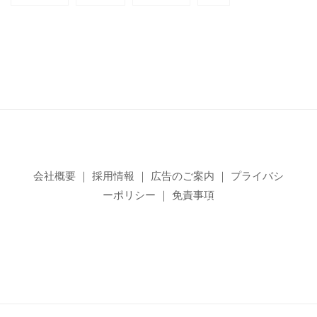
会社概要
｜
採用情報
｜
広告のご案内
｜
プライバシ
ーポリシー
｜
免責事項