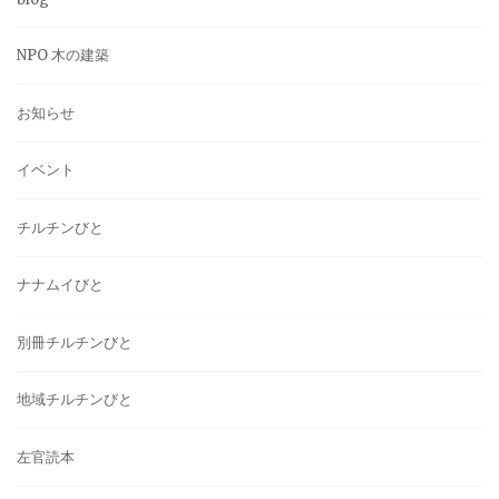
NPO 木の建築
お知らせ
イベント
チルチンびと
ナナムイびと
別冊チルチンびと
地域チルチンびと
左官読本