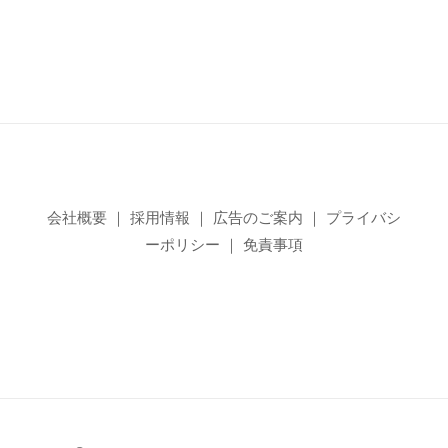
会社概要
｜
採用情報
｜
広告のご案内
｜
プライバシ
ーポリシー
｜
免責事項