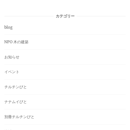
カテゴリー
blog
NPO 木の建築
お知らせ
イベント
チルチンびと
ナナムイびと
別冊チルチンびと