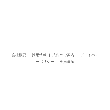
会社概要
｜
採用情報
｜
広告のご案内
｜
プライバシ
ーポリシー
｜
免責事項