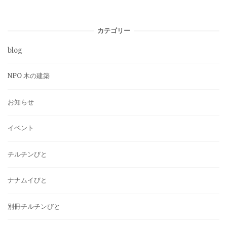
カテゴリー
blog
NPO 木の建築
お知らせ
イベント
チルチンびと
ナナムイびと
別冊チルチンびと