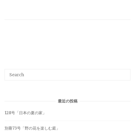
最近の投稿
128号「日本の夏の家」
別冊73号「野の花を楽しむ庭」