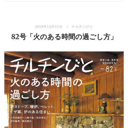
2014年12月11日
チルチンびと
82号「火のある時間の過ごし方」