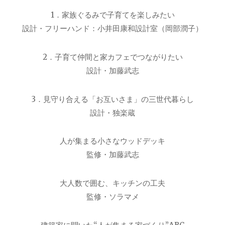
1．家族ぐるみで子育てを楽しみたい
設計・フリーハンド：小井田康和設計室（岡部潤子）
2．子育て仲間と家カフェでつながりたい
設計・加藤武志
3．見守り合える「お互いさま」の三世代暮らし
設計・独楽蔵
人が集まる小さなウッドデッキ
監修・加藤武志
大人数で囲む、キッチンの工夫
監修・ソラマメ