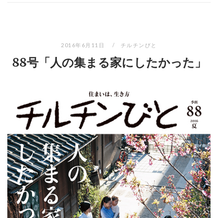
2016年6月11日
チルチンびと
88号「人の集まる家にしたかった」