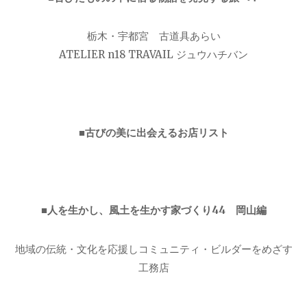
栃木・宇都宮 古道具あらい
ATELIER n18 TRAVAIL ジュウハチバン
■古びの美に出会えるお店リスト
■人を生かし、風土を生かす家づくり44 岡山編
地域の伝統・文化を応援しコミュニティ・ビルダーをめざす
工務店