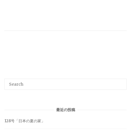
最近の投稿
128号「日本の夏の家」