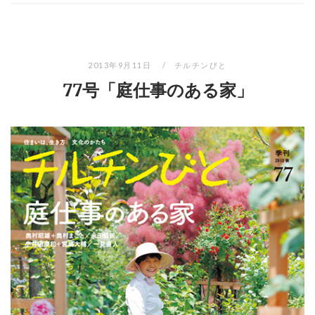
2013年9月11日
チルチンびと
77号「庭仕事のある家」