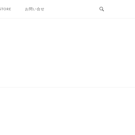
STORE
お問い合せ