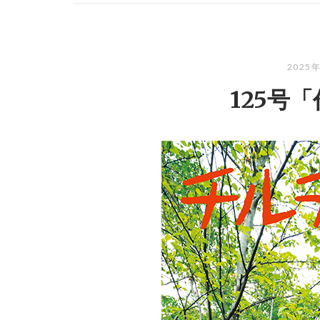
2025
125号