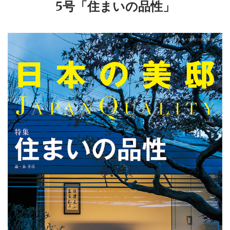
5号「住まいの品性」