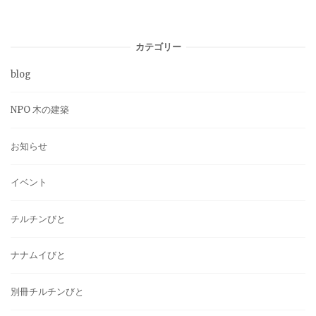
カテゴリー
blog
NPO 木の建築
お知らせ
イベント
チルチンびと
ナナムイびと
別冊チルチンびと