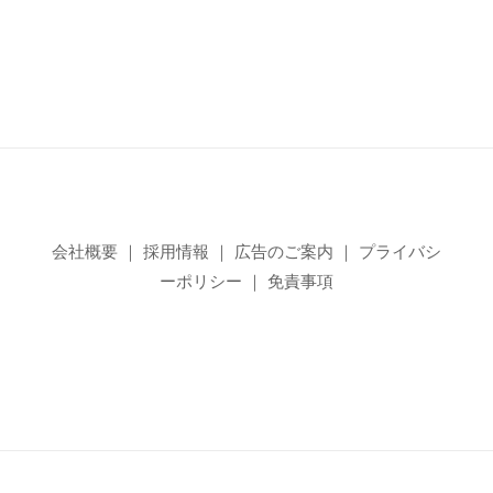
会社概要
｜
採用情報
｜
広告のご案内
｜
プライバシ
ーポリシー
｜
免責事項