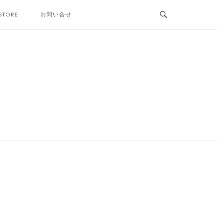
STORE
お問い合せ