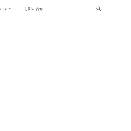
STORE
お問い合せ