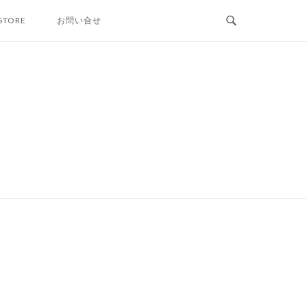
STORE
お問い合せ