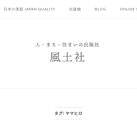
日本の美邸 JAPAN QUALITY
出版物
BLOG
ONLINE 
タグ:
ヤマヒロ