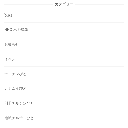
カテゴリー
blog
NPO 木の建築
お知らせ
イベント
チルチンびと
ナナムイびと
別冊チルチンびと
地域チルチンびと